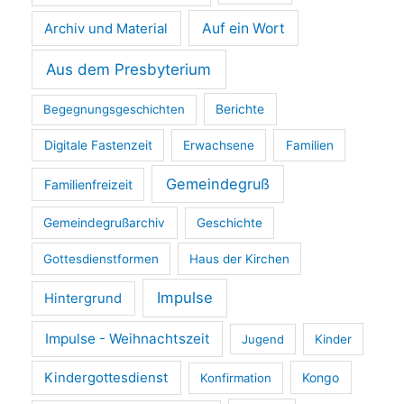
Archiv und Material
Auf ein Wort
Aus dem Presbyterium
Begegnungsgeschichten
Berichte
Digitale Fastenzeit
Erwachsene
Familien
Gemeindegruß
Familienfreizeit
Gemeindegrußarchiv
Geschichte
Gottesdienstformen
Haus der Kirchen
Impulse
Hintergrund
Impulse - Weihnachtszeit
Jugend
Kinder
Kindergottesdienst
Kongo
Konfirmation