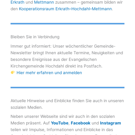
Erkrath
und
Mettmann
zusammen – gemeinsam bilden wir
den
Kooperationsraum Erkrath–Hochdahl–Mettmann
.
Bleiben Sie in Verbindung
Immer gut informiert: Unser wöchentlicher Gemeinde-
Newsletter bringt Ihnen aktuelle Termine, Neuigkeiten und
besondere Ereignisse aus der Evangelischen
Kirchengemeinde Hochdahl direkt ins Postfach.
Hier mehr erfahren und anmelden
Aktuelle Hinweise und Einblicke finden Sie auch in unseren
sozialen Medien.
Neben unserer Webseite sind wir auch in den sozialen
Medien präsent. Auf
YouTube
,
Facebook
und
Instagram
teilen wir Impulse, Informationen und Einblicke in das