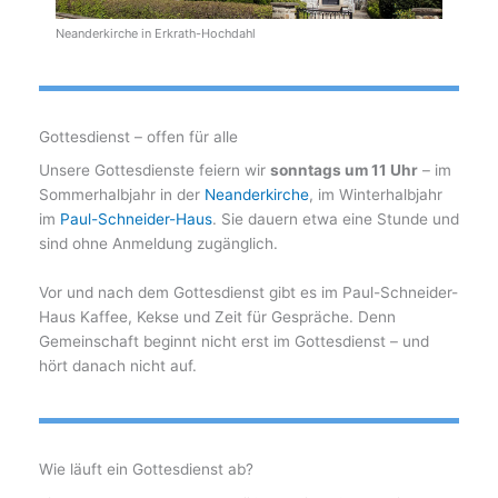
Neanderkirche in Erkrath-Hochdahl
Gottesdienst – offen für alle
Unsere Gottesdienste feiern wir
sonntags um 11 Uhr
– im
Sommerhalbjahr in der
Neanderkirche
, im Winterhalbjahr
im
Paul-Schneider-Haus
. Sie dauern etwa eine Stunde und
sind ohne Anmeldung zugänglich.
Vor und nach dem Gottesdienst gibt es im Paul-Schneider-
Haus Kaffee, Kekse und Zeit für Gespräche. Denn
Gemeinschaft beginnt nicht erst im Gottesdienst – und
hört danach nicht auf.
Wie läuft ein Gottesdienst ab?