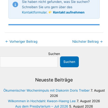
Sie haben nicht gefunden, was Sie suchen?
Schreiben Sie uns gern über das
Kontaktformular
.
Kontakt aufnehmen
←
Vorheriger Beitrag
Nächster Beitrag
→
Suchen
Suchen
Neueste Beiträge
Ökumenischer Wochenimpuls mit Diakonin Doris Treiber
7. August
2026
Wilkommen in Hochdahl: Kweon-Haeng Lee
7. August 2026
Aus dem Presbyterium – Juli 2026
5. August 2026