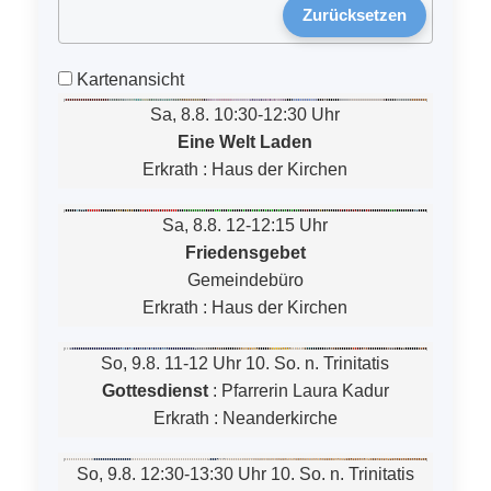
Zurücksetzen
Kartenansicht
Sa, 8.8. 10:30-12:30 Uhr
Eine Welt Laden
Erkrath
:
Haus der Kirchen
Sa, 8.8. 12-12:15 Uhr
Friedensgebet
Gemeindebüro
Erkrath
:
Haus der Kirchen
So, 9.8. 11-12 Uhr
10. So. n. Trinitatis
Gottesdienst
:
Pfarrerin Laura Kadur
Erkrath
:
Neanderkirche
So, 9.8. 12:30-13:30 Uhr
10. So. n. Trinitatis