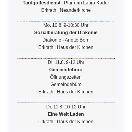
Taufgottesdienst
:
Pfarrerin Laura Kadur
Erkrath
:
Neanderkirche
Mo, 10.8. 9-10:30 Uhr
Sozialberatung der Diakonie
Diakonie - Anette Born
Erkrath
:
Haus der Kirchen
Di, 11.8. 9-12 Uhr
Gemeindebüro
Öffnungszeiten
Gemeindebüro
Erkrath
:
Haus der Kirchen
Di, 11.8. 10-12 Uhr
Eine Welt Laden
Erkrath
:
Haus der Kirchen