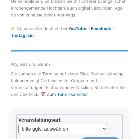
Gemeindeleben. So bleiben Sie mit unserer Evangelischen
Kirchengemeinde Hochdahl auch digital verbunden, egal
ob von zuhause oder unterwegs.
Schauen Sie doch vorbei
YouTube
–
Facebook
–
Instagram
Wo, was und wann?
Sie suchen alle Termine auf einen Blick. Der vollständige
Kalender zeigt Gottesdienste, Gruppen und
Veranstaltungen. Einfach und verlässlich. So behalten Sie
den Überblick.
Zum Terminkalender
Veranstaltungsart
: