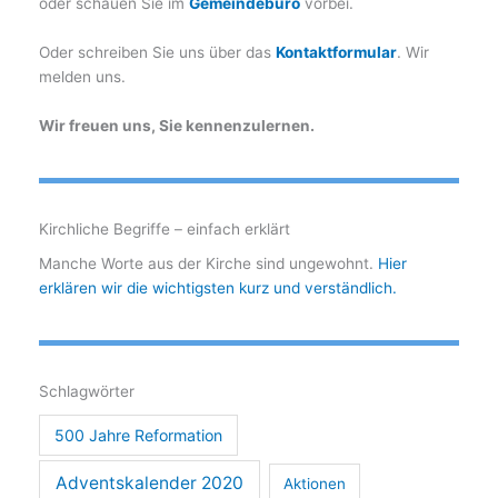
oder schauen Sie im
Gemeindebüro
vorbei.
Oder schreiben Sie uns über das
Kontaktformular
. Wir
melden uns.
Wir freuen uns, Sie kennenzulernen.
Kirchliche Begriffe – einfach erklärt
Manche Worte aus der Kirche sind ungewohnt.
Hier
erklären wir die wichtigsten kurz und verständlich.
Schlagwörter
500 Jahre Reformation
Adventskalender 2020
Aktionen