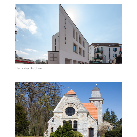
Haus der Kirchen