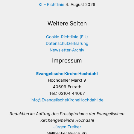
KI – Richtlinie
4. August 2026
Weitere Seiten
Cookie-Richtlinie (EU)
Datenschutzerklärung
Newsletter-Archiv
Impressum
Evangelische Kirche Hochdahl
Hochdahler Markt 9
40699 Erkrath
Tel.: 02104 44067
info@EvangelischeKircheHochdahl.de
Redaktion im Auftrag des Presbyteriums der Evangelischen
Kirchengemeinde Hochdahl
Jürgen Treiber
Willbecker Busch 30