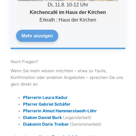
Di, 11.8. 10-12 Uhr
Kirchencafé im Haus der Kirchen
Erkrath
:
Haus der Kirchen
Mehr anzeigen
Noch Fragen?
Wenn Sie mehr wissen möchten – etwa zu Taufe,
Konfirmation oder anderen Angeboten – sprechen Sie uns
gern direkt an
Pfarrerin Laura Kadur
Pfarrer Gabriel Schäfer
Pfarrerin Almut Hammerstaedt-Löhr
Diakon Daniel Burk
(Jugendarbeit)
Diakonin Doris Treiber
(Seniorenarbeit)