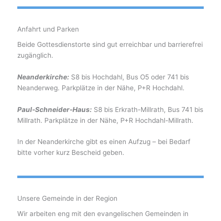
Anfahrt und Parken
Beide Gottesdienstorte sind gut erreichbar und barrierefrei
zugänglich.
Neanderkirche:
S8 bis Hochdahl, Bus O5 oder 741 bis
Neanderweg. Parkplätze in der Nähe, P+R Hochdahl.
Paul-Schneider-Haus:
S8 bis Erkrath-Millrath, Bus 741 bis
Millrath. Parkplätze in der Nähe, P+R Hochdahl-Millrath.
In der Neanderkirche gibt es einen Aufzug – bei Bedarf
bitte vorher kurz Bescheid geben.
Unsere Gemeinde in der Region
Wir arbeiten eng mit den evangelischen Gemeinden in