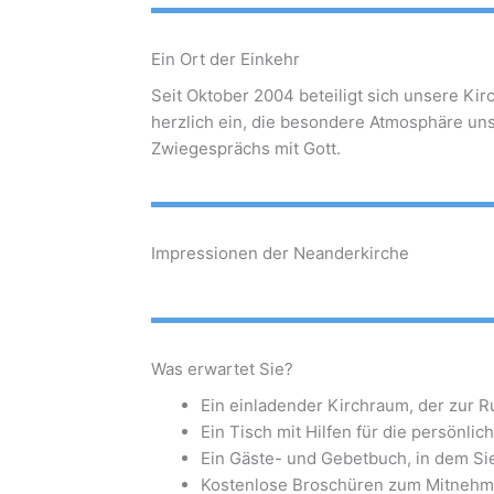
Ein Ort der Einkehr
Seit Oktober 2004 beteiligt sich unsere Ki
herzlich ein, die besondere Atmosphäre unse
Zwiegesprächs mit Gott.
Impressionen der Neanderkirche
Was erwartet Sie?
Ein einladender Kirchraum, der zur R
Ein Tisch mit Hilfen für die persönlic
Ein Gäste- und Gebetbuch, in dem Si
Kostenlose Broschüren zum Mitnehm