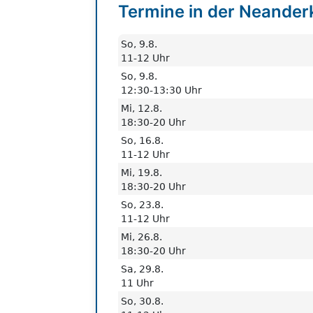
Termine in der Neander