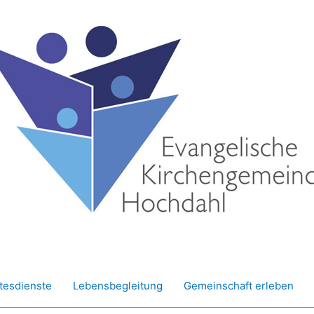
tesdienste
Lebensbegleitung
Gemeinschaft erleben