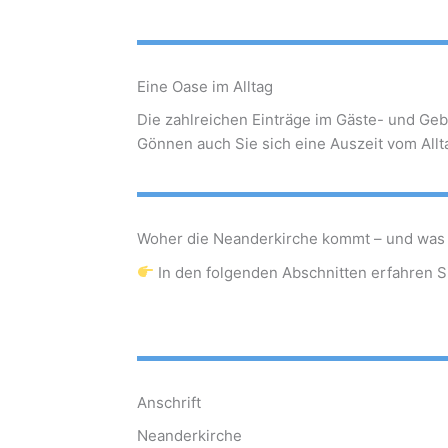
Eine Oase im Alltag
Die zahlreichen Einträge im Gäste- und Ge
Gönnen auch Sie sich eine Auszeit vom All
Woher die Neanderkirche kommt – und was 
In den folgenden Abschnitten erfahren S
Anschrift
Neanderkirche