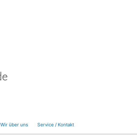
Wir über uns
Service / Kontakt