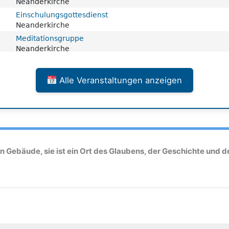
Alle Veranstaltungen anzeigen
n Gebäude, sie ist ein Ort des Glaubens, der Geschichte und d