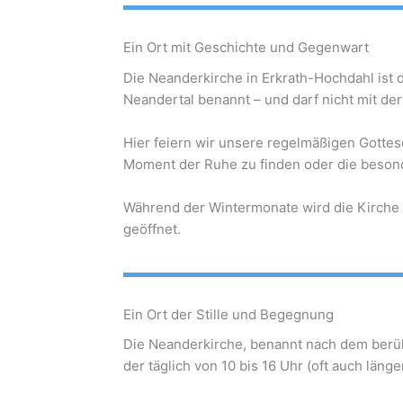
Ein Ort mit Geschichte und Gegenwart
Die Neanderkirche in Erkrath-Hochdahl is
Neandertal benannt – und darf nicht mit de
Hier feiern wir unsere regelmäßigen Gottes
Moment der Ruhe zu finden oder die beson
Während der Wintermonate wird die Kirche au
geöffnet.
Ein Ort der Stille und Begegnung
Die Neanderkirche, benannt nach dem berühm
der täglich von 10 bis 16 Uhr (oft auch länge