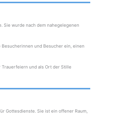
de. Sie wurde nach dem nahegelegenen
ie Besucherinnen und Besucher ein, einen
Trauerfeiern und als Ort der Stille
r Gottesdienste. Sie ist ein offener Raum,