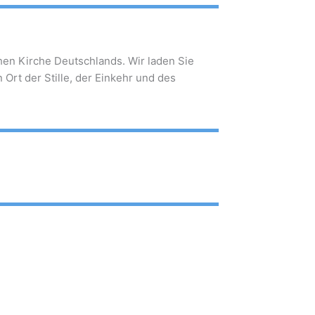
chen Kirche Deutschlands. Wir laden Sie
Ort der Stille, der Einkehr und des