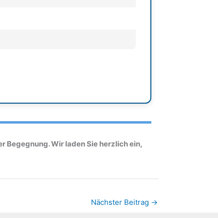
er Begegnung. Wir laden Sie herzlich ein,
Nächster Beitrag
→