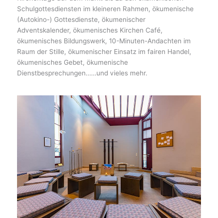
Schulgottesdiensten im kleineren Rahmen, ökumenische
(Autokino-) Gottesdienste, ökumenischer
Adventskalender, ökumenisches Kirchen Café,
ökumenisches Bildungswerk, 10-Minuten-Andachten im
Raum der Stille, ökumenischer Einsatz im fairen Handel,
ökumenisches Gebet, ökumenische
Dienstbesprechungen……und vieles mehr.