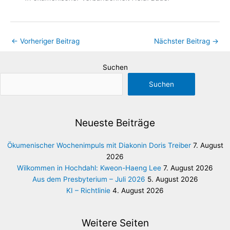
←
Vorheriger Beitrag
Nächster Beitrag
→
Suchen
Suchen
Neueste Beiträge
Ökumenischer Wochenimpuls mit Diakonin Doris Treiber
7. August
2026
Wilkommen in Hochdahl: Kweon-Haeng Lee
7. August 2026
Aus dem Presbyterium – Juli 2026
5. August 2026
KI – Richtlinie
4. August 2026
Weitere Seiten