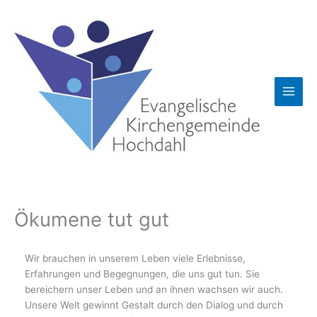
Zum
Inhalt
springen
Ökumene tut gut
Wir brauchen in unserem Leben viele Erlebnisse,
Erfahrungen und Begegnungen, die uns gut tun. Sie
bereichern unser Leben und an ihnen wachsen wir auch.
Unsere Welt gewinnt Gestalt durch den Dialog und durch