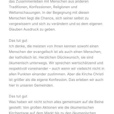
das Zusammenleben mit Menschen aus anderen
Traditionen, Konfessionen, Religionen und
Weltanschauungen. In der Begegnung mit diesen
Menschen liegt die Chance, sich seiner selbst zu
vergewissern und sich zu verändern und so dem eigenen
Glauben Ausdruck zu geben.
Das tut gut
Ich denke, die meisten von Ihnen kennen sowohl einen
Menschen der evangelisch ist als auch einen Menschen,
der katholisch ist. Herzlichen Glückwunsch, sie sind
ökumenisch unterwegs. Wir sprechen wertschätzend und
respektvoll voneinander – auch wenn wir vielleicht nicht in
allen Punkten einander zustimmen. Aber die Kirche Christi
ist größer als die eigene Konfession. Das erleben wir auch
hier in unseren Gemeinden.
Das tut gut
Was haben wir nicht schon alles gemeinsam auf die Beine
gestellt: Von großen Aktionen wie die ökumenischen
Kirchentage auf dem Markt bis zu den ökumenischen