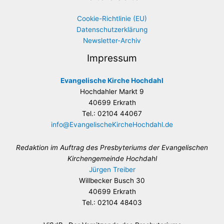
Cookie-Richtlinie (EU)
Datenschutzerklärung
Newsletter-Archiv
Impressum
Evangelische Kirche Hochdahl
Hochdahler Markt 9
40699 Erkrath
Tel.: 02104 44067
info@EvangelischeKircheHochdahl.de
Redaktion im Auftrag des Presbyteriums der Evangelischen
Kirchengemeinde Hochdahl
Jürgen Treiber
Willbecker Busch 30
40699 Erkrath
Tel.: 02104 48403