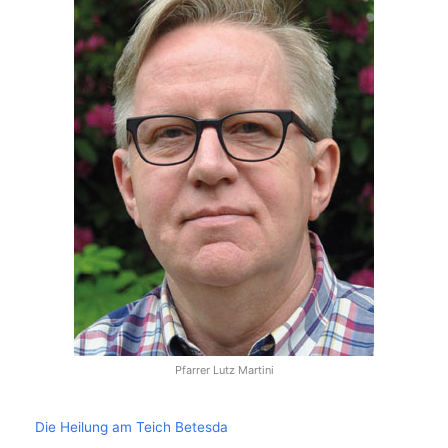
Pfarrer Lutz Martini
Die Heilung am Teich Betesda