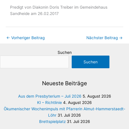
Predigt von Diakonin Doris Treiber im Gemeindehaus
Sandheide am 26.02.2017
←
Vorheriger Beitrag
Nächster Beitrag
→
Suchen
Suchen
Neueste Beiträge
Aus dem Presbyterium – Juli 2026
5. August 2026
KI – Richtlinie
4. August 2026
Ökumenischer Wochenimpuls mit Pfarrerin Almut-Hammerstaedt-
Löhr
31. Juli 2026
Brettspielplatz
31. Juli 2026