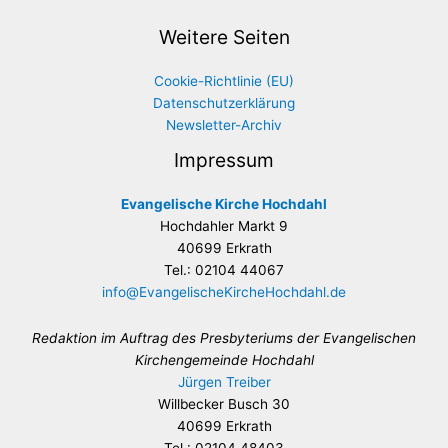
Weitere Seiten
Cookie-Richtlinie (EU)
Datenschutzerklärung
Newsletter-Archiv
Impressum
Evangelische Kirche Hochdahl
Hochdahler Markt 9
40699 Erkrath
Tel.: 02104 44067
info@EvangelischeKircheHochdahl.de
Redaktion im Auftrag des Presbyteriums der Evangelischen
Kirchengemeinde Hochdahl
Jürgen Treiber
Willbecker Busch 30
40699 Erkrath