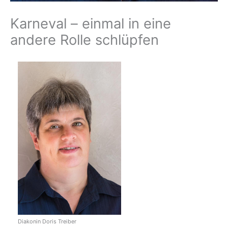
Karneval – einmal in eine
andere Rolle schlüpfen
Diakonin Doris Treiber