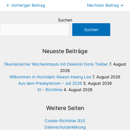
←
Vorheriger Beitrag
Nächster Beitrag
→
Suchen
Suchen
Neueste Beiträge
Ökumenischer Wochenimpuls mit Diakonin Doris Treiber
7. August
2026
Wilkommen in Hochdahl: Kweon-Haeng Lee
7. August 2026
Aus dem Presbyterium – Juli 2026
5. August 2026
KI – Richtlinie
4. August 2026
Weitere Seiten
Cookie-Richtlinie (EU)
Datenschutzerklärung