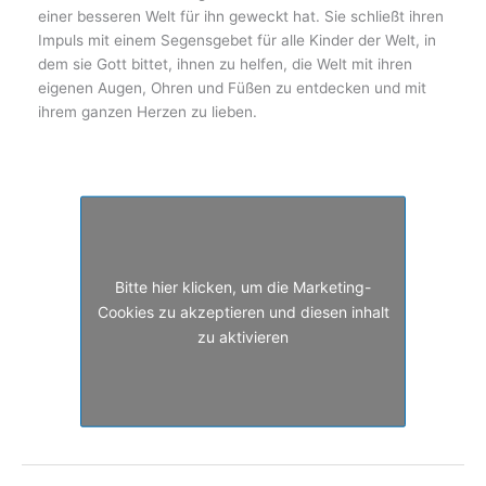
einer besseren Welt für ihn geweckt hat. Sie schließt ihren
Impuls mit einem Segensgebet für alle Kinder der Welt, in
dem sie Gott bittet, ihnen zu helfen, die Welt mit ihren
eigenen Augen, Ohren und Füßen zu entdecken und mit
ihrem ganzen Herzen zu lieben.
Bitte hier klicken, um die Marketing-
Cookies zu akzeptieren und diesen inhalt
zu aktivieren