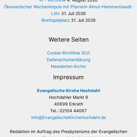
Ökumenischer Wochenimpuls mit Pfarrerin Almut-Hammerstaedt-
Löhr
31. Juli 2026
Brettspielplatz
31. Juli 2026
Weitere Seiten
Cookie-Richtlinie (EU)
Datenschutzerklärung
Newsletter-Archiv
Impressum
Evangelische Kirche Hochdahl
Hochdahler Markt 9
40699 Erkrath
Tel.: 02104 44067
info@EvangelischeKircheHochdahl.de
Redaktion im Auftrag des Presbyteriums der Evangelischen