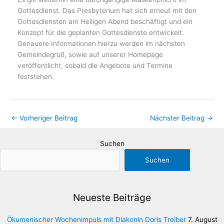
Gottesdienst. Das Presbyterium hat sich erneut mit den
Gottesdiensten am Heiligen Abend beschäftigt und ein
Konzept für die geplanten Gottesdienste entwickelt.
Genauere Informationen hierzu werden im nächsten
Gemeindegruß, sowie auf unserer Homepage
veröffentlicht, sobald die Angebote und Termine
feststehen.
←
Vorheriger Beitrag
Nächster Beitrag
→
Suchen
Suchen
Neueste Beiträge
Ökumenischer Wochenimpuls mit Diakonin Doris Treiber
7. August