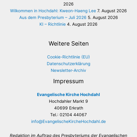
2026
Wilkommen in Hochdahl: Kweon-Haeng Lee
7. August 2026
Aus dem Presbyterium – Juli 2026
5. August 2026
KI – Richtlinie
4. August 2026
Weitere Seiten
Cookie-Richtlinie (EU)
Datenschutzerklärung
Newsletter-Archiv
Impressum
Evangelische Kirche Hochdahl
Hochdahler Markt 9
40699 Erkrath
Tel.: 02104 44067
info@EvangelischeKircheHochdahl.de
Redaktion im Auftrag des Presbyteriums der Evangelischen