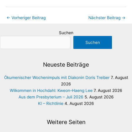
←
Vorheriger Beitrag
Nächster Beitrag
→
Suchen
Suchen
Neueste Beiträge
Ökumenischer Wochenimpuls mit Diakonin Doris Treiber
7. August
2026
Wilkommen in Hochdahl: Kweon-Haeng Lee
7. August 2026
Aus dem Presbyterium – Juli 2026
5. August 2026
KI – Richtlinie
4. August 2026
Weitere Seiten