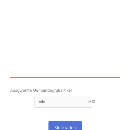
Ausgwählte Gemeindegrußartikel
Mehr laden