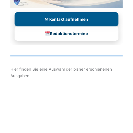
✉ Kontakt aufnehmen
Redaktionstermine
Hier finden Sie eine Auswahl der bisher erschienenen
Ausgaben.