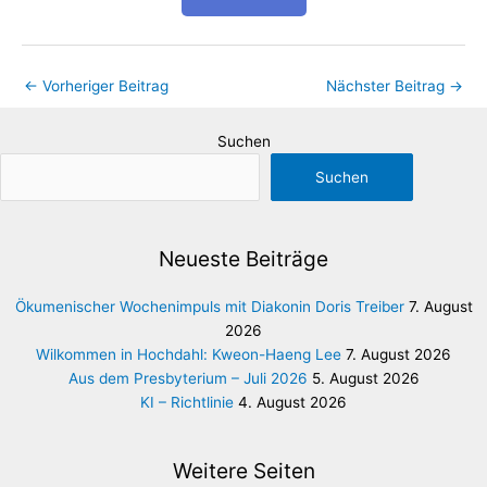
←
Vorheriger Beitrag
Nächster Beitrag
→
Suchen
Suchen
Neueste Beiträge
Ökumenischer Wochenimpuls mit Diakonin Doris Treiber
7. August
2026
Wilkommen in Hochdahl: Kweon-Haeng Lee
7. August 2026
Aus dem Presbyterium – Juli 2026
5. August 2026
KI – Richtlinie
4. August 2026
Weitere Seiten