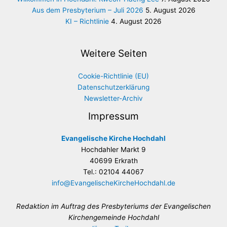
Aus dem Presbyterium – Juli 2026
5. August 2026
KI – Richtlinie
4. August 2026
Weitere Seiten
Cookie-Richtlinie (EU)
Datenschutzerklärung
Newsletter-Archiv
Impressum
Evangelische Kirche Hochdahl
Hochdahler Markt 9
40699 Erkrath
Tel.: 02104 44067
info@EvangelischeKircheHochdahl.de
Redaktion im Auftrag des Presbyteriums der Evangelischen
Kirchengemeinde Hochdahl