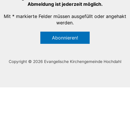
Abmeldung ist jederzeit möglich.
Mit * markierte Felder müssen ausgefüllt oder angehakt
werden.
Copyright © 2026 Evangelische Kirchengemeinde Hochdahl