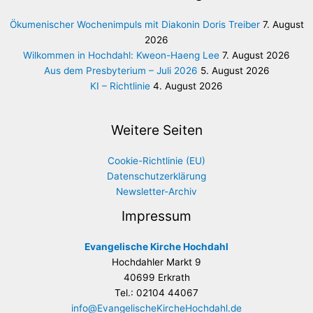
Ökumenischer Wochenimpuls mit Diakonin Doris Treiber
7. August
2026
Wilkommen in Hochdahl: Kweon-Haeng Lee
7. August 2026
Aus dem Presbyterium – Juli 2026
5. August 2026
KI – Richtlinie
4. August 2026
Weitere Seiten
Cookie-Richtlinie (EU)
Datenschutzerklärung
Newsletter-Archiv
Impressum
Evangelische Kirche Hochdahl
Hochdahler Markt 9
40699 Erkrath
Tel.: 02104 44067
info@EvangelischeKircheHochdahl.de