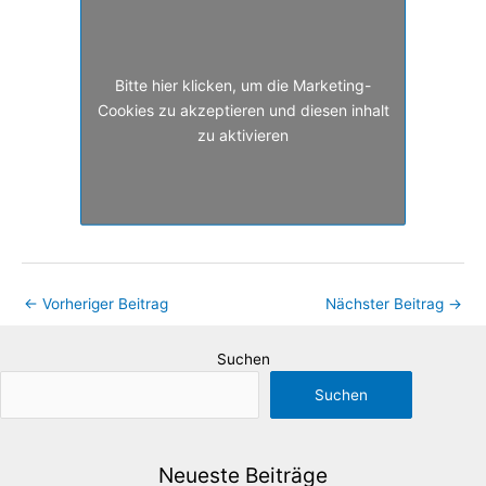
Bitte hier klicken, um die Marketing-
Cookies zu akzeptieren und diesen inhalt
zu aktivieren
←
Vorheriger Beitrag
Nächster Beitrag
→
Suchen
Suchen
Neueste Beiträge