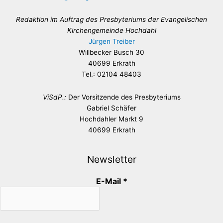
Redaktion im Auftrag des Presbyteriums der Evangelischen
Kirchengemeinde Hochdahl
Jürgen Treiber
Willbecker Busch 30
40699 Erkrath
Tel.: 02104 48403
ViSdP.:
Der Vorsitzende des Presbyteriums
Gabriel Schäfer
Hochdahler Markt 9
40699 Erkrath
Newsletter
E-Mail
*