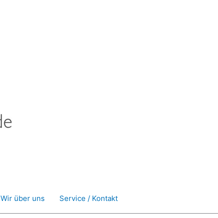
Wir über uns
Service / Kontakt