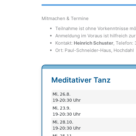
Mitmachen & Termine
Teilnahme ist ohne Vorkenntnisse mö
Anmeldung im Voraus ist hilfreich zu
Kontakt:
Heinrich Schuster
, Telefon:
Ort: Paul-Schneider-Haus, Hochdahl
Meditativer Tanz