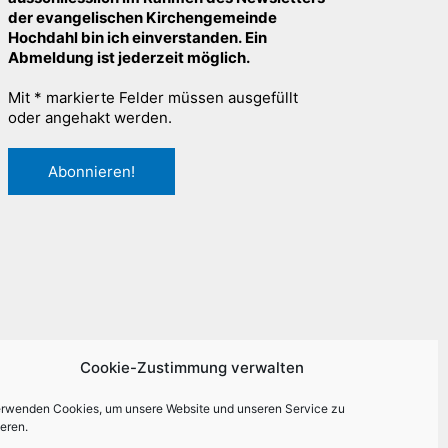
der evangelischen Kirchengemeinde
Hochdahl bin ich einverstanden. Ein
Abmeldung ist jederzeit möglich.
Mit * markierte Felder müssen ausgefüllt
oder angehakt werden.
Cookie-Zustimmung verwalten
erwenden Cookies, um unsere Website und unseren Service zu
eren.