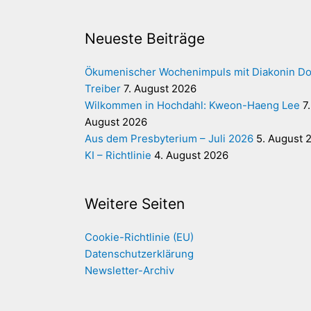
Neueste Beiträge
Ökumenischer Wochenimpuls mit Diakonin Do
Treiber
7. August 2026
Wilkommen in Hochdahl: Kweon-Haeng Lee
7.
August 2026
Aus dem Presbyterium – Juli 2026
5. August 
KI – Richtlinie
4. August 2026
Weitere Seiten
Cookie-Richtlinie (EU)
Datenschutzerklärung
Newsletter-Archiv