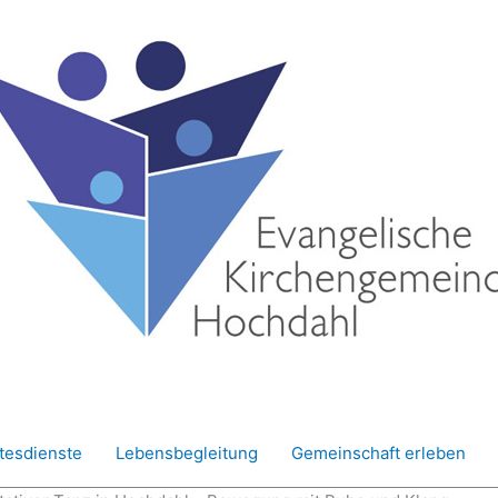
tesdienste
Lebensbegleitung
Gemeinschaft erleben