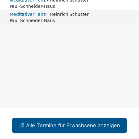
Alle Termine für Erwachsene anzeigen