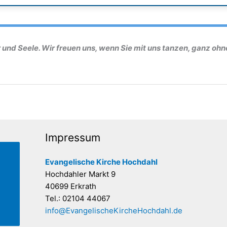
r und Seele. Wir freuen uns, wenn Sie mit uns tanzen, ganz oh
Impressum
Evangelische Kirche Hochdahl
Hochdahler Markt 9
40699 Erkrath
Tel.: 02104 44067
info@EvangelischeKircheHochdahl.de