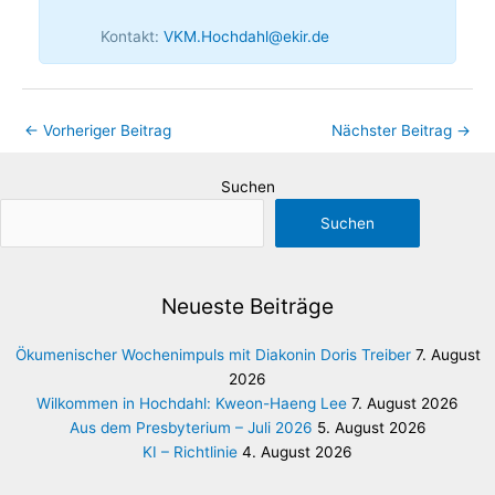
Kontakt:
VKM.Hochdahl@ekir.de
←
Vorheriger Beitrag
Nächster Beitrag
→
Suchen
Suchen
Neueste Beiträge
Ökumenischer Wochenimpuls mit Diakonin Doris Treiber
7. August
2026
Wilkommen in Hochdahl: Kweon-Haeng Lee
7. August 2026
Aus dem Presbyterium – Juli 2026
5. August 2026
KI – Richtlinie
4. August 2026