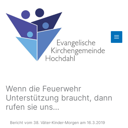
Zum
Inhalt
springen
Wenn die Feuerwehr
Unterstützung braucht, dann
rufen sie uns…
Bericht vom 38. Väter-Kinder-Morgen am 16.3.2019