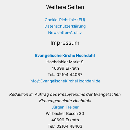
Weitere Seiten
Cookie-Richtlinie (EU)
Datenschutzerklärung
Newsletter-Archiv
Impressum
Evangelische Kirche Hochdahl
Hochdahler Markt 9
40699 Erkrath
Tel.: 02104 44067
info@EvangelischeKircheHochdahl.de
Redaktion im Auftrag des Presbyteriums der Evangelischen
Kirchengemeinde Hochdahl
Jürgen Treiber
Willbecker Busch 30
40699 Erkrath
Tel.: 02104 48403