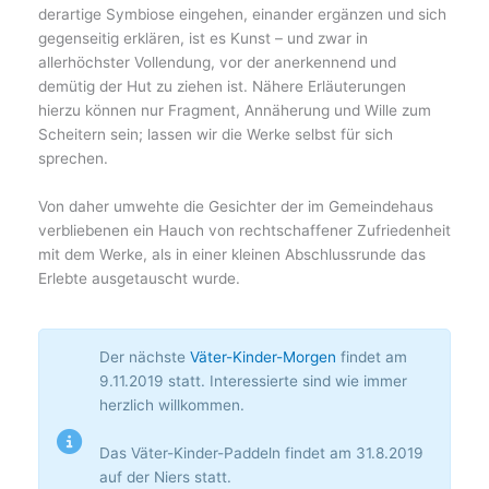
derartige Symbiose eingehen, einander ergänzen und sich
gegenseitig erklären, ist es Kunst – und zwar in
allerhöchster Vollendung, vor der anerkennend und
demütig der Hut zu ziehen ist. Nähere Erläuterungen
hierzu können nur Fragment, Annäherung und Wille zum
Scheitern sein; lassen wir die Werke selbst für sich
sprechen.
Von daher umwehte die Gesichter der im Gemeindehaus
verbliebenen ein Hauch von rechtschaffener Zufriedenheit
mit dem Werke, als in einer kleinen Abschlussrunde das
Erlebte ausgetauscht wurde.
Der nächste
Väter-Kinder-Morgen
findet am
9.11.2019 statt. Interessierte sind wie immer
herzlich willkommen.
Das Väter-Kinder-Paddeln findet am 31.8.2019
auf der Niers statt.