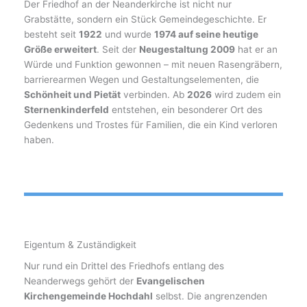
Der Friedhof an der Neanderkirche ist nicht nur
Grabstätte, sondern ein Stück Gemeindegeschichte. Er
besteht seit
1922
und wurde
1974 auf seine heutige
Größe erweitert
. Seit der
Neugestaltung 2009
hat er an
Würde und Funktion gewonnen – mit neuen Rasengräbern,
barrierearmen Wegen und Gestaltungselementen, die
Schönheit und Pietät
verbinden. Ab
2026
wird zudem ein
Sternenkinderfeld
entstehen, ein besonderer Ort des
Gedenkens und Trostes für Familien, die ein Kind verloren
haben.
Eigentum & Zuständigkeit
Nur rund ein Drittel des Friedhofs entlang des
Neanderwegs gehört der
Evangelischen
Kirchengemeinde Hochdahl
selbst. Die angrenzenden