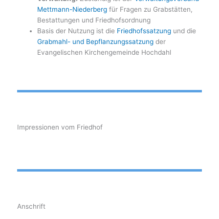
Mettmann-Niederberg
für Fragen zu Grabstätten,
Bestattungen und Friedhofsordnung
Basis der Nutzung ist die
Friedhofssatzung
und die
Grabmahl- und Bepflanzungssatzung
der
Evangelischen Kirchengemeinde Hochdahl
Impressionen vom Friedhof
Anschrift