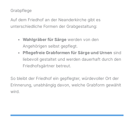
Grabpflege
Auf dem Friedhof an der Neanderkirche gibt es
unterschiedliche Formen der Grabgestaltung:
Wahlgräber für Särge
werden von den
Angehörigen selbst gepflegt.
Pflegefreie Grabformen für Särge und Urnen
sind
liebevoll gestaltet und werden dauerhaft durch den
Friedhofsgärtner betreut.
So bleibt der Friedhof ein gepflegter, würdevoller Ort der
Erinnerung, unabhängig davon, welche Grabform gewählt
wird.