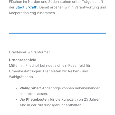
Flächen im Norden und Süden stehen unter Trägerschaft
der
Stadt Erkrath
. Damit arbeiten wir in Verantwortung und
Kooperation eng zusammen.
Grabfelder & Grabformen
Urnenrasenfeld
Mitten im Friedhof befindet sich ein Rasenfeld für
Urnenbestattungen. Hier bieten wir Reihen- und
Wahlgräber an.
Wahlgräber
: Angehörige können nebeneinander
bestatten lassen.
Die
Pflegekosten
für die Ruhezeit von 25 Jahren
sind in der Nutzungsgebühr enthalten