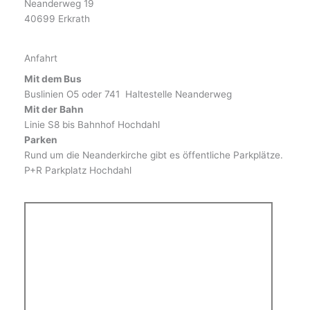
Neanderweg 19
40699 Erkrath
Anfahrt
Mit dem Bus
Buslinien O5 oder 741 Haltestelle Neanderweg
Mit der Bahn
Linie S8 bis Bahnhof Hochdahl
Parken
Rund um die Neanderkirche gibt es öffentliche Parkplätze.
P+R Parkplatz Hochdahl