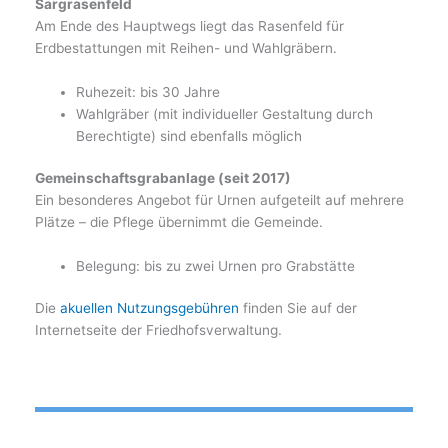
Sargrasenfeld
Am Ende des Hauptwegs liegt das Rasenfeld für
Erdbestattungen mit Reihen- und Wahlgräbern.
Ruhezeit: bis 30 Jahre
Wahlgräber (mit individueller Gestaltung durch
Berechtigte) sind ebenfalls möglich
Gemeinschaftsgrabanlage (seit 2017)
Ein besonderes Angebot für Urnen aufgeteilt auf mehrere
Plätze – die Pflege übernimmt die Gemeinde.
Belegung: bis zu zwei Urnen pro Grabstätte
Die
akuellen Nutzungsgebühren
finden Sie auf der
Internetseite der Friedhofsverwaltung.