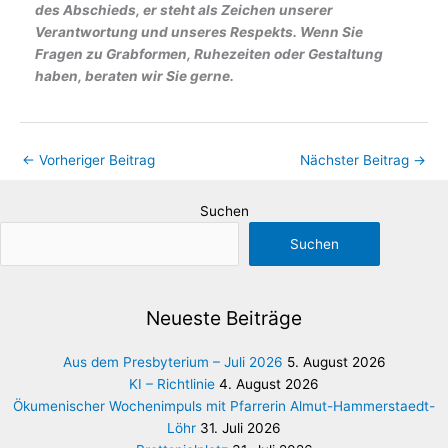
des Abschieds, er steht als Zeichen unserer
Verantwortung und unseres Respekts. Wenn Sie
Fragen zu Grabformen, Ruhezeiten oder Gestaltung
haben, beraten wir Sie gerne.
←
Vorheriger Beitrag
Nächster Beitrag
→
Suchen
Suchen
Neueste Beiträge
Aus dem Presbyterium – Juli 2026
5. August 2026
KI – Richtlinie
4. August 2026
Ökumenischer Wochenimpuls mit Pfarrerin Almut-Hammerstaedt-
Löhr
31. Juli 2026