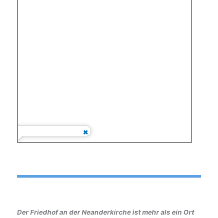
Der Friedhof an der Neanderkirche ist mehr als ein Ort