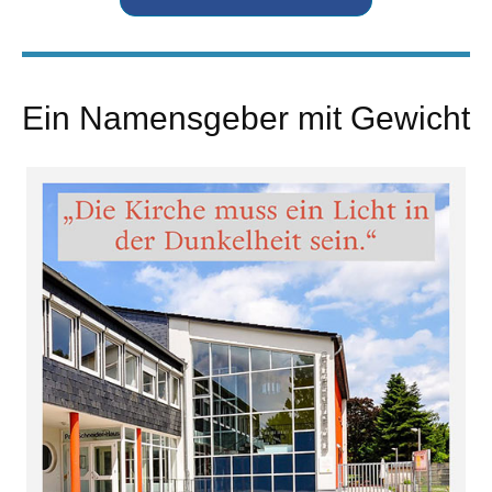
Ein Namensgeber mit Gewicht