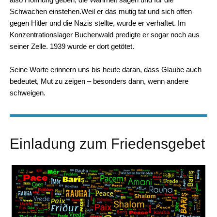
Schwachen einstehen.Weil er das mutig tat und sich offen
gegen Hitler und die Nazis stellte, wurde er verhaftet. Im
Konzentrationslager Buchenwald predigte er sogar noch aus
seiner Zelle. 1939 wurde er dort getötet.
Seine Worte erinnern uns bis heute daran, dass Glaube auch
bedeutet, Mut zu zeigen – besonders dann, wenn andere
schweigen.
Einladung zum Friedensgebet