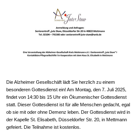
Die Alzheimer Gesellschäft lädt Sie herzlich zu einem
besonderen Gottesdienst ein! Am Montag, den 7. Juli 2025,
findet von 14:30 bis 15 Uhr ein Ökumenischer Gottesdienst
statt. Dieser Gottesdienst ist für alle Menschen gedacht, egal
ob sie mit oder ohne Demenz leben. Der Gottesdienst wird in
der Kapelle St. Elisabeth, Düsseldorfer Str. 20, in Mettmann
gefeiert. Die Teilnahme ist kostenlos.