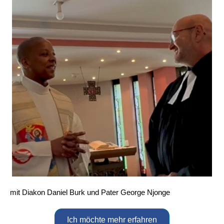
mit Diakon Daniel Burk und Pater George Njonge
Ich möchte mehr erfahren