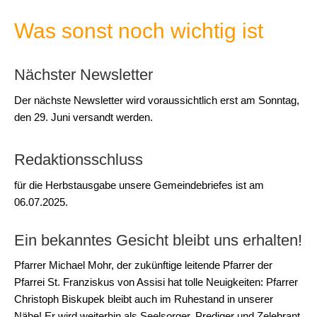
Was sonst noch wichtig ist
Nächster Newsletter
Der nächste Newsletter wird voraussichtlich erst am Sonntag,
den 29. Juni versandt werden.
Redaktionsschluss
für die Herbstausgabe unsere Gemeindebriefes ist am
06.07.2025.
Ein bekanntes Gesicht bleibt uns erhalten!
Pfarrer Michael Mohr, der zukünftige leitende Pfarrer der
Pfarrei St. Franziskus von Assisi hat tolle Neuigkeiten: Pfarrer
Christoph Biskupek bleibt auch im Ruhestand in unserer
Nähe! Er wird weiterhin als Seelsorger, Prediger und Zelebrant