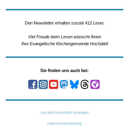
Den Newsletter erhalten zurzeit 412 Leser.
Viel Freude beim Lesen wünscht Ihnen
Ihre Evangelische Kirchengemeinde Hochdahl
Sie finden uns auch bei:
Aus dem Newsletter austragen
Datenschutzerklärung