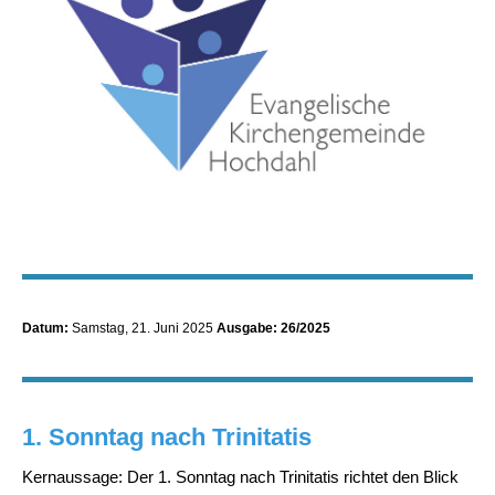
Datum:
Samstag, 21. Juni 2025
Ausgabe: 26/2025
1. Sonntag nach Trinitatis
Kernaussage: Der 1. Sonntag nach Trinitatis richtet den Blick