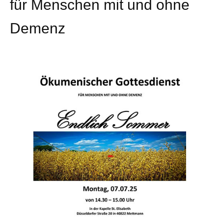
für Menschen mit und ohne
Demenz