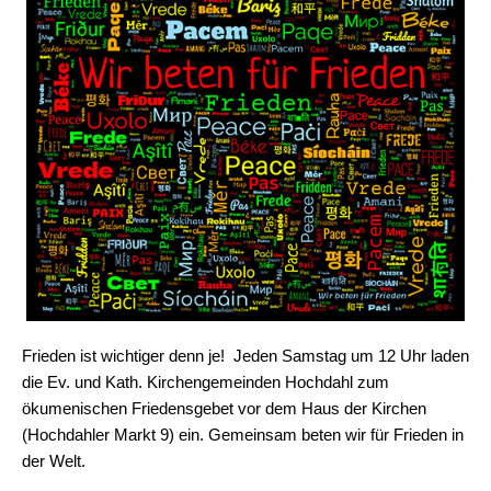
Frieden ist wichtiger denn je! ️ Jeden Samstag um 12 Uhr laden
die Ev. und Kath. Kirchengemeinden Hochdahl zum
ökumenischen Friedensgebet vor dem Haus der Kirchen
(Hochdahler Markt 9) ein. Gemeinsam beten wir für Frieden in
der Welt.