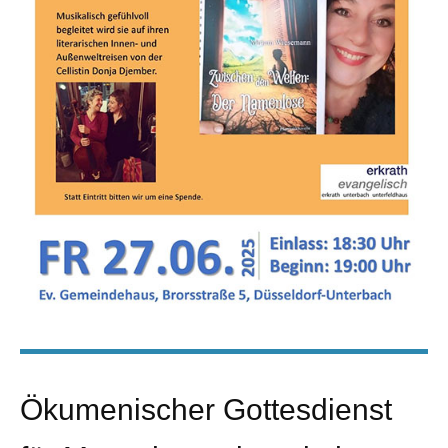
Ökumenischer Gottesdienst