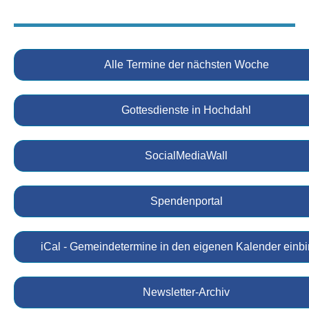
Alle Termine der nächsten Woche
Gottesdienste in Hochdahl
SocialMediaWall
Spendenportal
iCal - Gemeindetermine in den eigenen Kalender einb
Newsletter-Archiv