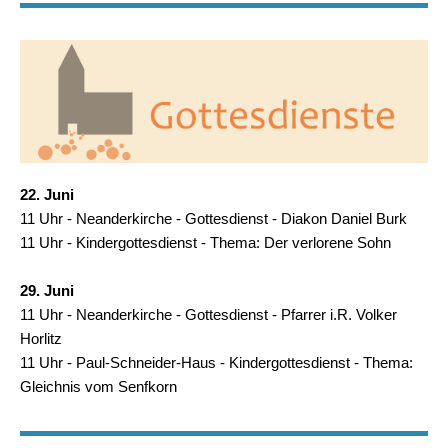
22. Juni
11 Uhr - Neanderkirche -
Gottesdienst - Diakon Daniel Burk
11 Uhr - Kindergottesdienst - Thema: Der verlorene Sohn
29. Juni
11 Uhr - Neanderkirche -
Gottesdienst - Pfarrer i.R. Volker
Horlitz
11 Uhr - Paul-Schneider-Haus - Kindergottesdienst - Thema:
Gleichnis vom Senfkorn