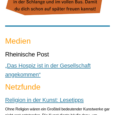
Medien
Rheinische Post
„Das Hospiz ist in der Gesellschaft
angekommen“
Netzfunde
Religion in der Kunst: Lesetipps
Ohne Religion wären ein Großteil bedeutender Kunstwerke gar