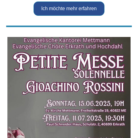
Ich möchte mehr erfahren