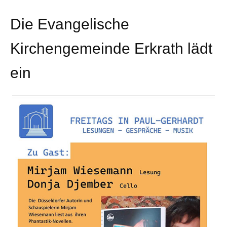
Die Evangelische
Kirchengemeinde Erkrath lädt
ein