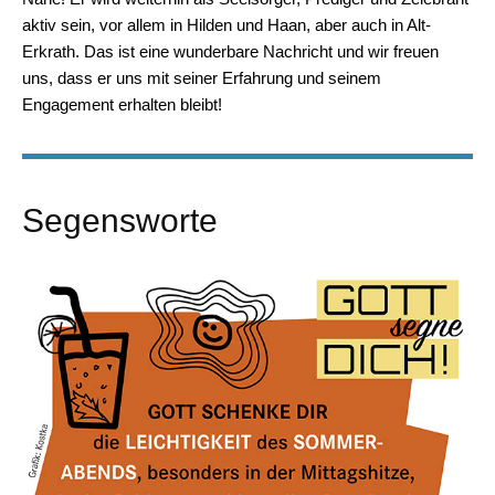
aktiv sein, vor allem in Hilden und Haan, aber auch in Alt-
Erkrath. Das ist eine wunderbare Nachricht und wir freuen
uns, dass er uns mit seiner Erfahrung und seinem
Engagement erhalten bleibt!
Segensworte