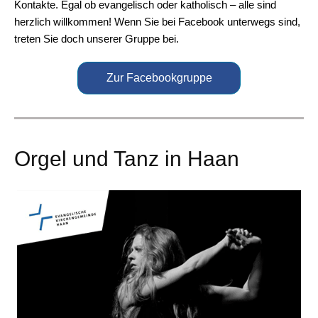
Kontakte. Egal ob evangelisch oder katholisch – alle sind
herzlich willkommen! Wenn Sie bei Facebook unterwegs sind,
treten Sie doch unserer Gruppe bei.
Zur Facebookgruppe
Orgel und Tanz in Haan