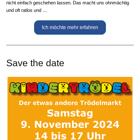
nicht einfach geschehen lassen. Das macht uns ohnmächtig
und oft ratlos und …
Ich möchte mehr erfahren
Save the date