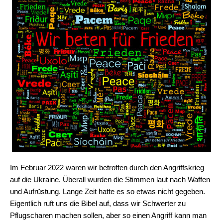
Im Februar 2022 waren wir betroffen durch den Angriffskrieg
auf die Ukraine. Überall wurden die Stimmen laut nach Waffen
und Aufrüstung. Lange Zeit hatte es so etwas nicht gegeben.
Eigentlich ruft uns die Bibel auf, dass wir Schwerter zu
Pflugscharen machen sollen, aber so einen Angriff kann man