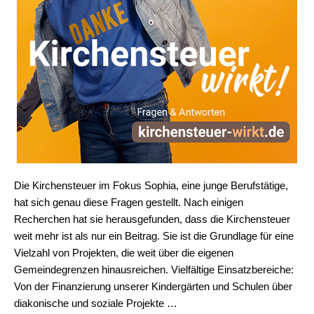
Die Kirchensteuer im Fokus Sophia, eine junge Berufstätige,
hat sich genau diese Fragen gestellt. Nach einigen
Recherchen hat sie herausgefunden, dass die Kirchensteuer
weit mehr ist als nur ein Beitrag. Sie ist die Grundlage für eine
Vielzahl von Projekten, die weit über die eigenen
Gemeindegrenzen hinausreichen. Vielfältige Einsatzbereiche:
Von der Finanzierung unserer Kindergärten und Schulen über
diakonische und soziale Projekte …