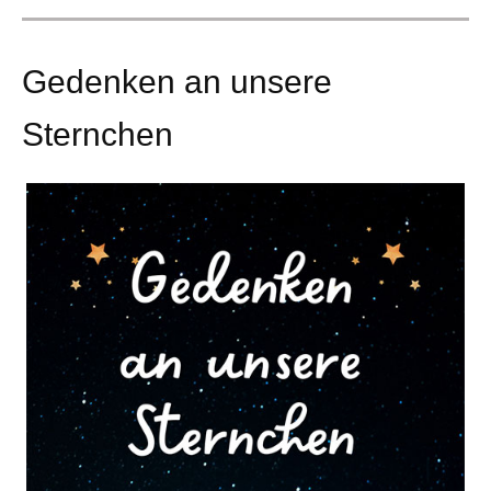
Gedenken an unsere
Sternchen