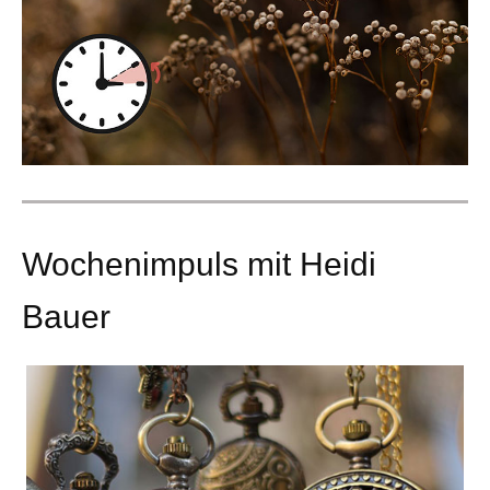
Wochenimpuls mit Heidi
Bauer