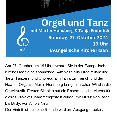
Am 27. Oktober um 19 Uhr erwartet Sie in der Evangelischen
Kirche Haan eine spannende Symbiose aus Orgelmusik und
Tanz! Tänzerin und Choreografin Tanja Emmerich und der
Haaner Organist Martin Honsberg bringen frischen Wind in die
Orgelmusik. Freuen Sie sich auf ein Ensemble, das eigens für
dieses Projekt zusammengestellt wurde, mit Musik von Bach
bis Birdy, von Alt bis Neu!
Der Eintritt ist frei, eine Spende wird am Ausgang erbeten.