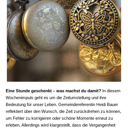
Eine Stunde geschenkt – was machst du damit?
In diesem
Wochenimpuls geht es um die Zeitumstellung und ihre
Bedeutung für unser Leben. Gemeindereferentin Heidi Bauer
reflektiert über den Wunsch, die Zeit zurückdrehen zu können,
um Fehler zu korrigieren oder schöne Momente erneut zu
erleben. Allerdings wird klargestellt, dass die Vergangenheit