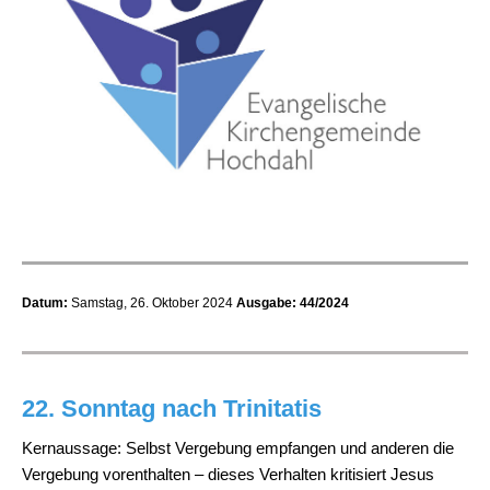
Datum:
Samstag, 26. Oktober 2024
Ausgabe: 44/2024
22. Sonntag nach Trinitatis
Kernaussage: Selbst Vergebung empfangen und anderen die
Vergebung vorenthalten – dieses Verhalten kritisiert Jesus