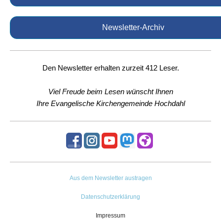
Newsletter-Archiv
Den Newsletter erhalten zurzeit 412 Leser.
Viel Freude beim Lesen wünscht Ihnen
Ihre Evangelische Kirchengemeinde Hochdahl
Aus dem Newsletter austragen
Datenschutzerklärung
Impressum