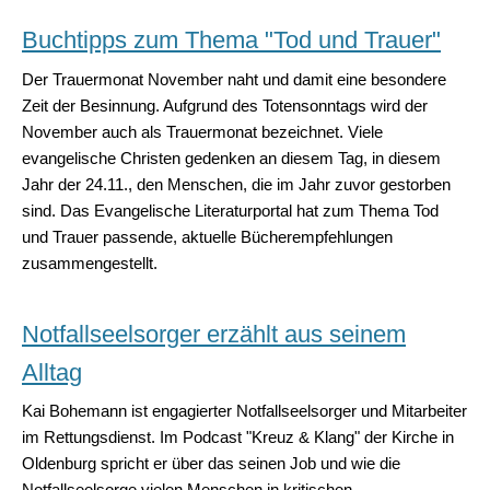
Buchtipps zum Thema "Tod und Trauer"
Der Trauermonat November naht und damit eine besondere
Zeit der Besinnung. Aufgrund des Totensonntags wird der
November auch als Trauermonat bezeichnet. Viele
evangelische Christen gedenken an diesem Tag, in diesem
Jahr der 24.11., den Menschen, die im Jahr zuvor gestorben
sind. Das Evangelische Literaturportal hat zum Thema Tod
und Trauer passende, aktuelle Bücherempfehlungen
zusammengestellt.
Notfallseelsorger erzählt aus seinem
Alltag
Kai Bohemann ist engagierter Notfallseelsorger und Mitarbeiter
im Rettungsdienst. Im Podcast "Kreuz & Klang" der Kirche in
Oldenburg spricht er über das seinen Job und wie die
Notfallseelsorge vielen Menschen in kritischen