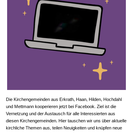
Die Kirchengemeinden aus Erkrath, Haan, Hilden, Hochdahl
und Mettmann kooperieren jetzt bei Facebook. Ziel ist die
Vernetzung und der Austausch für alle Interessierten aus
diesen Kirchengemeinden. Hier tauschen wir uns über aktuelle
kirchliche Themen aus, teilen Neuigkeiten und knüpfen neue