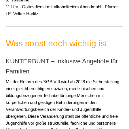
11 Uhr - Gottesdienst mit alkoholfreiem Abendmahl - Pfarrer
i.R. Volker Horlitz
Was sonst noch wichtig ist
KUNTERBUNT – Inklusive Angebote für
Familien
Mit der Reform des SGB VIII wird ab 2028 die Sicherstellung
einer gleichberechtigten sozialen, medizinischen und
bildungsbezogenen Teilhabe für junge Menschen mit
körperlichen und geistigen Behinderungen in den
Verantwortungsbereich der Kinder- und Jugendhilfe
übergehen. Diese Veränderung stellt die öffentliche und freie
Jugendhilfe vor große strukturelle, fachliche und personelle