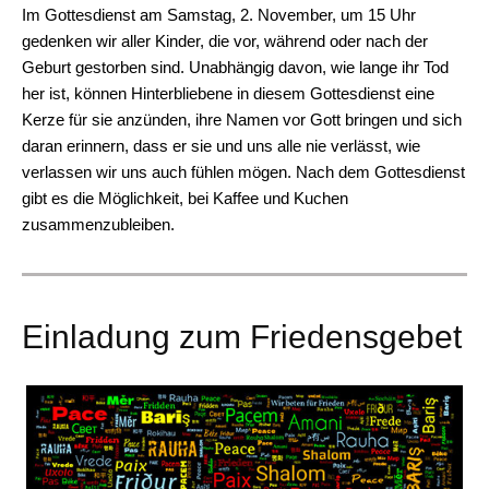
Im Gottesdienst am Samstag, 2. November, um 15 Uhr
gedenken wir aller Kinder, die vor, während oder nach der
Geburt gestorben sind. Unabhängig davon, wie lange ihr Tod
her ist, können Hinterbliebene in diesem Gottesdienst eine
Kerze für sie anzünden, ihre Namen vor Gott bringen und sich
daran erinnern, dass er sie und uns alle nie verlässt, wie
verlassen wir uns auch fühlen mögen. Nach dem Gottesdienst
gibt es die Möglichkeit, bei Kaffee und Kuchen
zusammenzubleiben.
Einladung zum Friedensgebet