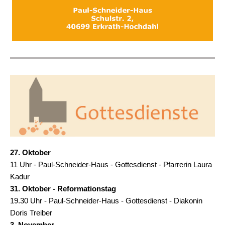
27. Oktober
11 Uhr - Paul-Schneider-Haus - Gottesdienst - Pfarrerin Laura
Kadur
31. Oktober - Reformationstag
19.30 Uhr - Paul-Schneider-Haus - Gottesdienst - Diakonin
Doris Treiber
3. November