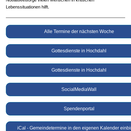
Lebenssituationen hilft.
Alle Termine der nächsten Woche
Gottesdienste in Hochdahl
Gottesdienste in Hochdahl
SocialMediaWall
Spendenportal
iCal - Gemeindetermine in den eigenen Kalender einb