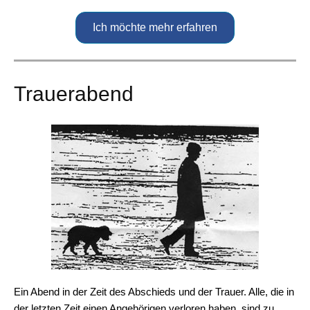
Ich möchte mehr erfahren
Trauerabend
Ein Abend in der Zeit des Abschieds und der Trauer. Alle, die in
der letzten Zeit einen Angehörigen verloren haben, sind zu