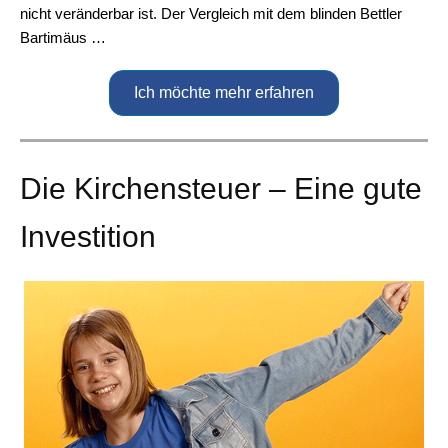
nicht veränderbar ist. Der Vergleich mit dem blinden Bettler
Bartimäus …
Ich möchte mehr erfahren
Die Kirchensteuer – Eine gute
Investition