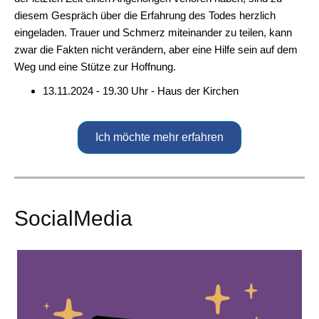
diesem Gespräch über die Erfahrung des Todes herzlich
eingeladen. Trauer und Schmerz miteinander zu teilen, kann
zwar die Fakten nicht verändern, aber eine Hilfe sein auf dem
Weg und eine Stütze zur Hoffnung.
13.11.2024 - 19.30 Uhr - Haus der Kirchen
Ich möchte mehr erfahren
SocialMedia