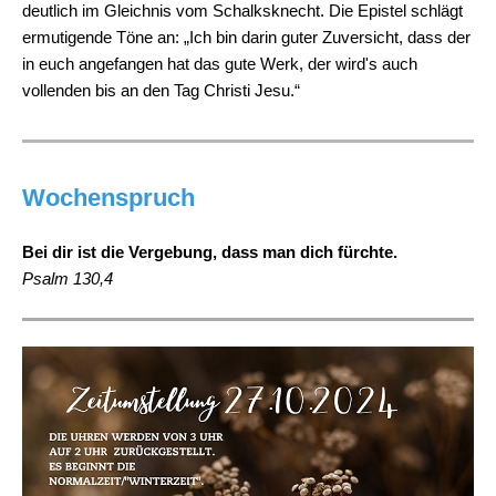
deutlich im Gleichnis vom Schalksknecht. Die Epistel schlägt
ermutigende Töne an: „Ich bin darin guter Zuversicht, dass der
in euch angefangen hat das gute Werk, der wird's auch
vollenden bis an den Tag Christi Jesu.“
Wochenspruch
Bei dir ist die Vergebung, dass man dich fürchte.
Psalm 130,4