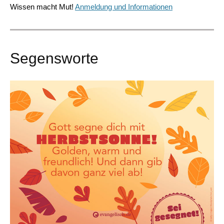
Wissen macht Mut!
Anmeldung und Informationen
Segensworte