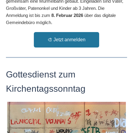
gemeinsam eine Murmelbahn gebaut. Eingeladen sind Väter,
Großväter, Patenonkel und Kinder ab 3 Jahren. Die
Anmeldung ist bis zum
8. Februar 2026
über das digitale
Gemeindebüro möglich.
🎨 Jetzt anmelden
Gottesdienst zum
Kirchentagssonntag