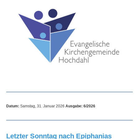
Datum:
Samstag, 31. Januar 2026
Ausgabe: 6/2026
Letzter Sonntag nach Epiphanias