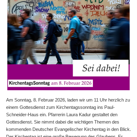
Am Sonntag, 8. Februar 2026, laden wir um 11 Uhr herzlich zu
einem Gottesdienst zum Kirchentagssonntag ins Paul-
Schneider-Haus ein. Pfarrerin Laura Kadur gestaltet den
Gottesdienst. Sie nimmt dabei die wichtigen Themen des
kommenden Deutscher Evangelischer Kirchentag in den Blick.
Der Kirchentag ist eine große Bewegung des Glaubens. Er