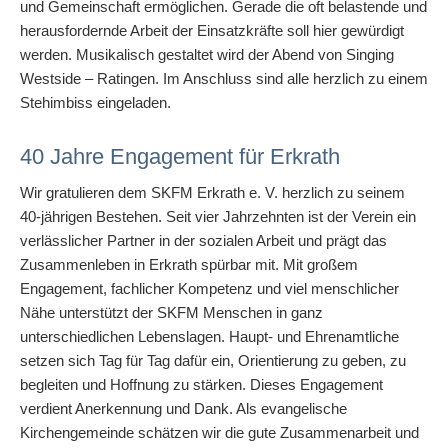
und Gemeinschaft ermöglichen. Gerade die oft belastende und
herausfordernde Arbeit der Einsatzkräfte soll hier gewürdigt
werden. Musikalisch gestaltet wird der Abend von Singing
Westside – Ratingen. Im Anschluss sind alle herzlich zu einem
Stehimbiss eingeladen.
40 Jahre Engagement für Erkrath
Wir gratulieren dem SKFM Erkrath e. V. herzlich zu seinem
40-jährigen Bestehen. Seit vier Jahrzehnten ist der Verein ein
verlässlicher Partner in der sozialen Arbeit und prägt das
Zusammenleben in Erkrath spürbar mit. Mit großem
Engagement, fachlicher Kompetenz und viel menschlicher
Nähe unterstützt der SKFM Menschen in ganz
unterschiedlichen Lebenslagen. Haupt- und Ehrenamtliche
setzen sich Tag für Tag dafür ein, Orientierung zu geben, zu
begleiten und Hoffnung zu stärken. Dieses Engagement
verdient Anerkennung und Dank. Als evangelische
Kirchengemeinde schätzen wir die gute Zusammenarbeit und