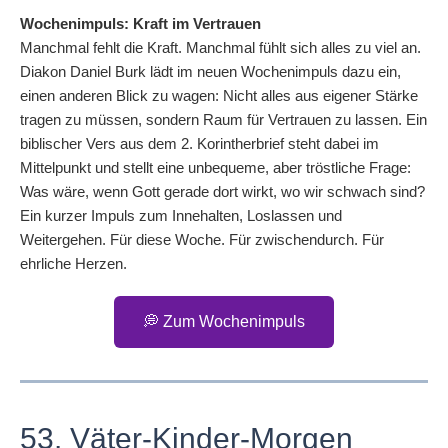
Wochenimpuls: Kraft im Vertrauen
Manchmal fehlt die Kraft. Manchmal fühlt sich alles zu viel an.
Diakon Daniel Burk lädt im neuen Wochenimpuls dazu ein,
einen anderen Blick zu wagen: Nicht alles aus eigener Stärke
tragen zu müssen, sondern Raum für Vertrauen zu lassen. Ein
biblischer Vers aus dem 2. Korintherbrief steht dabei im
Mittelpunkt und stellt eine unbequeme, aber tröstliche Frage:
Was wäre, wenn Gott gerade dort wirkt, wo wir schwach sind?
Ein kurzer Impuls zum Innehalten, Loslassen und
Weitergehen. Für diese Woche. Für zwischendurch. Für
ehrliche Herzen.
💭 Zum Wochenimpuls
53. Väter-Kinder-Morgen