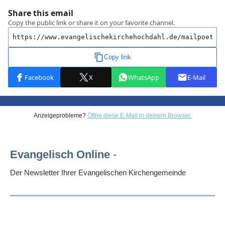
Anzeigeprobleme?
Öffne diese E-Mail in deinem Browser.
Evangelisch Online
-
Der Newsletter Ihrer Evangelischen Kirchengemeinde