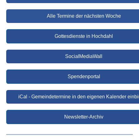
Alle Termine der nächsten Woche
Gottesdienste in Hochdahl
SocialMediaWall
Spendenportal
iCal - Gemeindetermine in den eigenen Kalender einb
Newsletter-Archiv