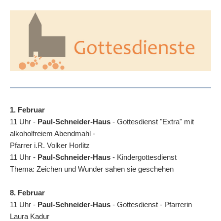
1. Februar
11 Uhr -
Paul-Schneider-Haus
-
Gottesdienst "Extra" mit
alkoholfreiem Abendmahl -
Pfarrer i.R. Volker Horlitz
11 Uhr -
Paul-Schneider-Haus
- Kindergottesdienst
Thema: Zeichen und Wunder sahen sie geschehen
8. Februar
11 Uhr -
Paul-Schneider-Haus
-
Gottesdienst - Pfarrerin
Laura Kadur