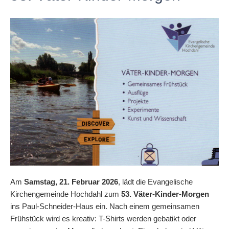
Am
Samstag, 21. Februar 2026
, lädt die Evangelische
Kirchengemeinde Hochdahl zum
53. Väter-Kinder-Morgen
ins Paul-Schneider-Haus ein. Nach einem gemeinsamen
Frühstück wird es kreativ: T-Shirts werden gebatikt oder