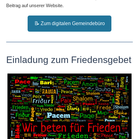
Beitrag auf unserer Website.
📝 Zum digitalen Gemeindebüro
Einladung zum Friedensgebet