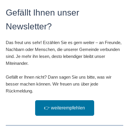
Gefällt Ihnen unser
Newsletter?
Das freut uns sehr! Erzählen Sie es gern weiter – an Freunde,
Nachbarn oder Menschen, die unserer Gemeinde verbunden
sind. Je mehr ihn lesen, desto lebendiger bleibt unser
Miteinander.
Gefällt er Ihnen nicht? Dann sagen Sie uns bitte, was wir
besser machen können. Wir freuen uns über jede
Rückmeldung.
👉 weiterempfehlen