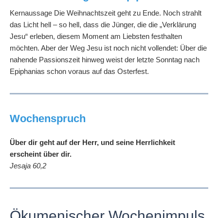
Kernaussage Die Weihnachtszeit geht zu Ende. Noch strahlt
das Licht hell – so hell, dass die Jünger, die die „Verklärung
Jesu“ erleben, diesem Moment am Liebsten festhalten
möchten. Aber der Weg Jesu ist noch nicht vollendet: Über die
nahende Passionszeit hinweg weist der letzte Sonntag nach
Epiphanias schon voraus auf das Osterfest.
Wochenspruch
Über dir geht auf der Herr, und seine Herrlichkeit
erscheint über dir.
Jesaja 60,2
Ökumenischer Wochenimpuls