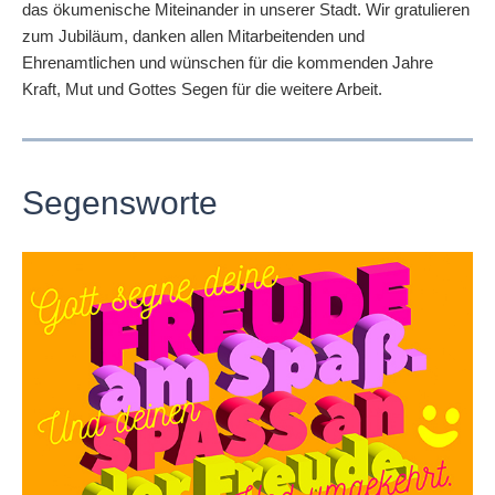
das ökumenische Miteinander in unserer Stadt. Wir gratulieren
zum Jubiläum, danken allen Mitarbeitenden und
Ehrenamtlichen und wünschen für die kommenden Jahre
Kraft, Mut und Gottes Segen für die weitere Arbeit.
Segensworte