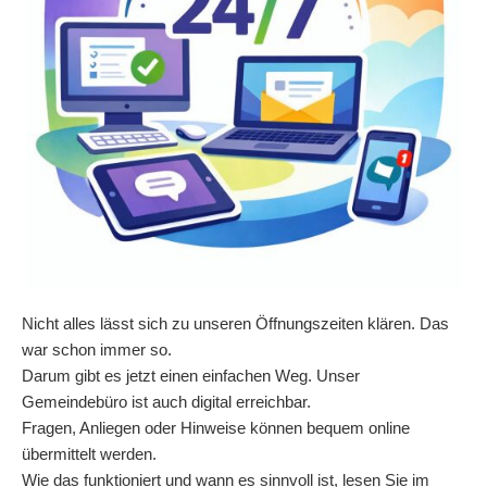
Nicht alles lässt sich zu unseren Öffnungszeiten klären. Das
war schon immer so.
Darum gibt es jetzt einen einfachen Weg. Unser
Gemeindebüro ist auch digital erreichbar.
Fragen, Anliegen oder Hinweise können bequem online
übermittelt werden.
Wie das funktioniert und wann es sinnvoll ist, lesen Sie im