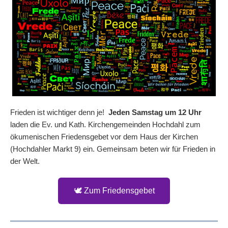
Frieden ist wichtiger denn je! ️
Jeden Samstag um 12 Uhr
laden die Ev. und Kath. Kirchengemeinden Hochdahl zum
ökumenischen Friedensgebet vor dem Haus der Kirchen
(Hochdahler Markt 9) ein. Gemeinsam beten wir für Frieden in
der Welt.
🕊️ Zum Friedensgebet