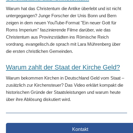
Warum hat das Christentum die Antike überlebt und ist nicht
untergegangen? Junge Forscher der Unis Bonn und Bern
zeigen in dem neuen YouTube-Format "Ein neuer Gott für
Roms Imperium" faszinierende Filme darüber, wie das
Christentum aus Provinzstädten ins Römische Reich
vordrang. evangelisch.de sprach mit Lara Mührenberg über
die ersten christlichen Gemeinden.
Warum zahlt der Staat der Kirche Geld?
Warum bekommen Kirchen in Deutschland Geld vom Staat –
zusätzlich zur Kirchensteuer? Das Video erklärt kompakt die
historischen Gründe der Staatsleistungen und warum heute
über ihre Ablösung diskutiert wird.
Kontakt