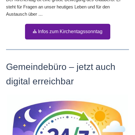
steht für Fragen an unser heutiges Leben und für den
Austausch über …
⛪ Infos zum Kirchentagssonntag
Gemeindebüro – jetzt auch
digital erreichbar