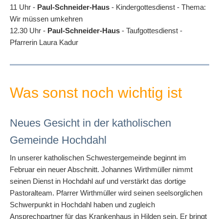
11 Uhr -
Paul-Schneider-Haus
- Kindergottesdienst
-
Thema:
Wir müssen umkehren
12.30 Uhr -
Paul-Schneider-Haus
-
Taufgottesdienst -
Pfarrerin Laura Kadur
Was sonst noch wichtig ist
Neues Gesicht in der katholischen
Gemeinde Hochdahl
In unserer katholischen Schwestergemeinde beginnt im
Februar ein neuer Abschnitt. Johannes Wirthmüller nimmt
seinen Dienst in Hochdahl auf und verstärkt das dortige
Pastoralteam. Pfarrer Wirthmüller wird seinen seelsorglichen
Schwerpunkt in Hochdahl haben und zugleich
Ansprechpartner für das Krankenhaus in Hilden sein. Er bringt