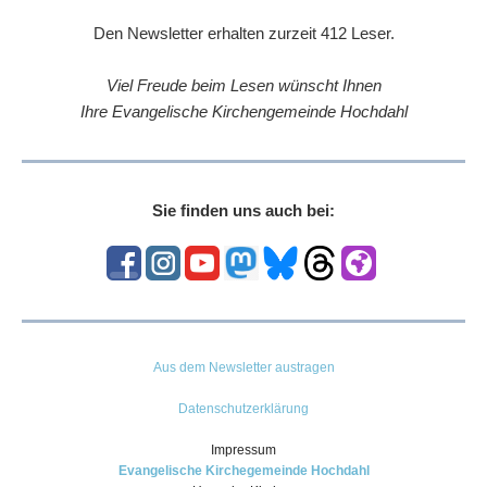
Den Newsletter erhalten zurzeit 412 Leser.
Viel Freude beim Lesen wünscht Ihnen
Ihre Evangelische Kirchengemeinde Hochdahl
Sie finden uns auch bei:
Aus dem Newsletter austragen
Datenschutzerklärung
Impressum
Evangelische Kirchegemeinde Hochdahl