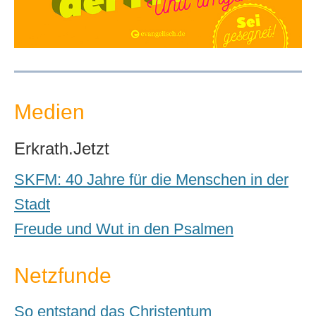
Medien
Erkrath.Jetzt
SKFM: 40 Jahre für die Menschen in der
Stadt
Freude und Wut in den Psalmen
Netzfunde
So entstand das Christentum