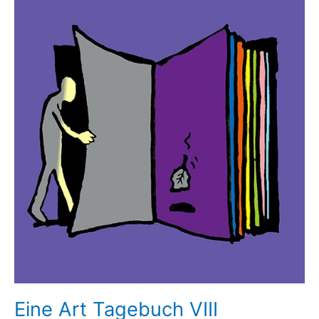
Eine Art Tagebuch VIII