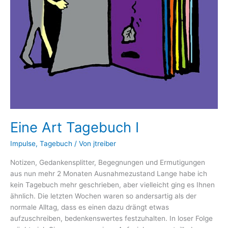
Eine Art Tagebuch I
Impulse
,
Tagebuch
/ Von
jtreiber
Notizen, Gedankensplitter, Begegnungen und Ermutigungen
aus nun mehr 2 Monaten Ausnahmezustand Lange habe ich
kein Tagebuch mehr geschrieben, aber vielleicht ging es Ihnen
ähnlich. Die letzten Wochen waren so andersartig als der
normale Alltag, dass es einen dazu drängt etwas
aufzuschreiben, bedenkenswertes festzuhalten. In loser Folge