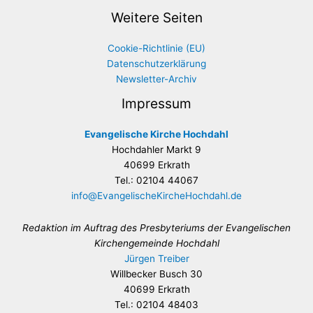
Weitere Seiten
Cookie-Richtlinie (EU)
Datenschutzerklärung
Newsletter-Archiv
Impressum
Evangelische Kirche Hochdahl
Hochdahler Markt 9
40699 Erkrath
Tel.: 02104 44067
info@EvangelischeKircheHochdahl.de
Redaktion im Auftrag des Presbyteriums der Evangelischen
Kirchengemeinde Hochdahl
Jürgen Treiber
Willbecker Busch 30
40699 Erkrath
Tel.: 02104 48403