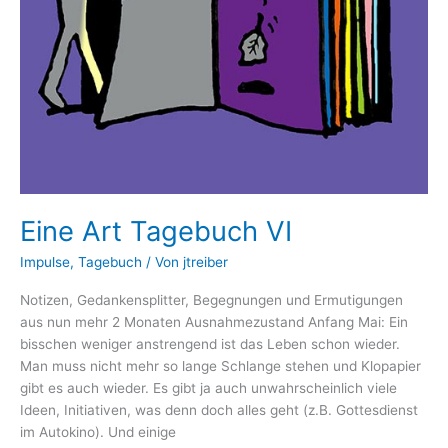
Eine Art Tagebuch VI
Impulse
,
Tagebuch
/ Von
jtreiber
Notizen, Gedankensplitter, Begegnungen und Ermutigungen
aus nun mehr 2 Monaten Ausnahmezustand Anfang Mai: Ein
bisschen weniger anstrengend ist das Leben schon wieder.
Man muss nicht mehr so lange Schlange stehen und Klopapier
gibt es auch wieder. Es gibt ja auch unwahrscheinlich viele
Ideen, Initiativen, was denn doch alles geht (z.B. Gottesdienst
im Autokino). Und einige