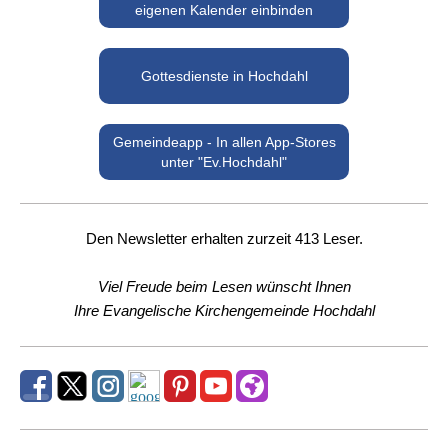
eigenen Kalender einbinden
Gottesdienste in Hochdahl
Gemeindeapp - In allen App-Stores
unter "Ev.Hochdahl"
Den Newsletter erhalten zurzeit 413 Leser.
Viel Freude beim Lesen wünscht Ihnen
Ihre Evangelische Kirchengemeinde Hochdahl