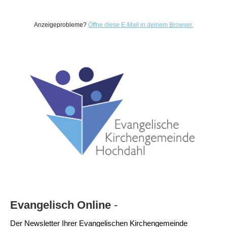
Anzeigeprobleme?
Öffne diese E-Mail in deinem Browser.
Evangelisch Online
-
Der Newsletter Ihrer Evangelischen Kirchengemeinde