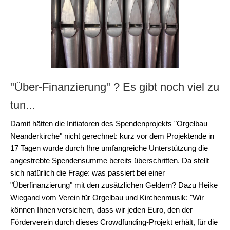
"Über-Finanzierung" ? Es gibt noch viel zu
tun...
Damit hätten die Initiatoren des Spendenprojekts "Orgelbau
Neanderkirche" nicht gerechnet: kurz vor dem Projektende in
17 Tagen wurde durch Ihre umfangreiche Unterstützung die
angestrebte Spendensumme bereits überschritten. Da stellt
sich natürlich die Frage: was passiert bei einer
"Überfinanzierung" mit den zusätzlichen Geldern? Dazu Heike
Wiegand vom Verein für Orgelbau und Kirchenmusik: "Wir
können Ihnen versichern, dass wir jeden Euro, den der
Förderverein durch dieses Crowdfunding-Projekt erhält, für die