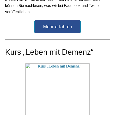
können Sie nachlesen, was wir bei Facebook und Twitter
veröffentlichen.
Mehr erfahren
Kurs „Leben mit Demenz“