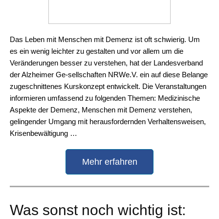
Das Leben mit Menschen mit Demenz ist oft schwierig. Um
es ein wenig leichter zu gestalten und vor allem um die
Veränderungen besser zu verstehen, hat der Landesverband
der Alzheimer Ge-sellschaften NRWe.V. ein auf diese Belange
zugeschnittenes Kurskonzept entwickelt. Die Veranstaltungen
informieren umfassend zu folgenden Themen: Medizinische
Aspekte der Demenz, Menschen mit Demenz verstehen,
gelingender Umgang mit herausfordernden Verhaltensweisen,
Krisenbewältigung …
Mehr erfahren
Was sonst noch wichtig ist: