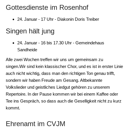
Gottesdienste im Rosenhof
24. Januar - 17 Uhr - Diakonin Doris Treiber
Singen hält jung
24. Januar - 16 bis 17.30 Uhr - Gemeindehaus
Sandheide
Alle zwei Wochen treffen wir uns um gemeinsam zu
singen.Wir sind kein klassischer Chor, und es ist in erster Linie
auch nicht wichtig, dass man den richtigen Ton genau trifft,
sondern wir haben Freude am Gesang. Altbekannte
Volkslieder und geistliches Liedgut gehören zu unserem
Repertoire. In der Pause kommen wir bei einem Kaffee oder
Tee ins Gespräch, so dass auch die Geselligkeit nicht zu kurz
kommt.
Ehrenamt im CVJM