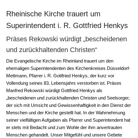
Rheinische Kirche trauert um
Superintendent i. R. Gottfried Henkys
Präses Rekowski würdigt „bescheidenen
und zurückhaltenden Christen“
Die Evangelische Kirche im Rheinland trauert um den
ehemaligen Superintendenten des Kirchenkreises Düsseldorf-
Mettmann, Pfarrer i. R. Gottfried Henkys, der kurz vor
Vollendung seines 83. Lebensjahrs verstorben ist. Präses
Manfred Rekowski würdigt Gottfried Henkys als
„bescheidenen und zurückhaltenden Christen und Seelsorger,
der sich mit Umsicht und Gewissenhaftigkeit in den Dienst der
Menschen und der Kirche gestellt hat. In der Wahrnehmung
seiner vielfältigen Aufgaben als Pfarrer und Superintendent hat
er stets mit Bedacht und zum Wohle der ihm anvertrauten
Menschen gehandelt. Unser Mitgefühl und unsere Gebete