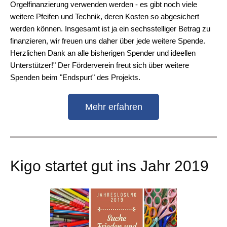
Orgelfinanzierung verwenden werden - es gibt noch viele
weitere Pfeifen und Technik, deren Kosten so abgesichert
werden können. Insgesamt ist ja ein sechsstelliger Betrag zu
finanzieren, wir freuen uns daher über jede weitere Spende.
Herzlichen Dank an alle bisherigen Spender und ideellen
Unterstützer!" Der Förderverein freut sich über weitere
Spenden beim "Endspurt" des Projekts.
Mehr erfahren
Kigo startet gut ins Jahr 2019