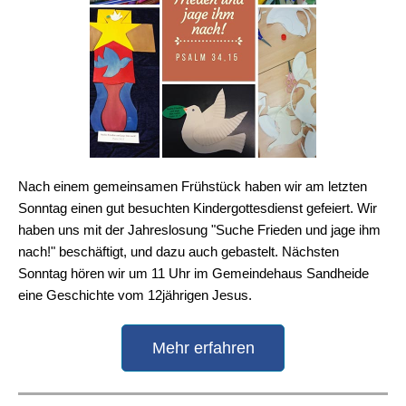
Nach einem gemeinsamen Frühstück haben wir am letzten
Sonntag einen gut besuchten Kindergottesdienst gefeiert. Wir
haben uns mit der Jahreslosung "Suche Frieden und jage ihm
nach!" beschäftigt, und dazu auch gebastelt. Nächsten
Sonntag hören wir um 11 Uhr im Gemeindehaus Sandheide
eine Geschichte vom 12jährigen Jesus.
Mehr erfahren