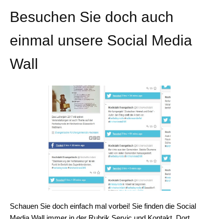
Besuchen Sie doch auch
einmal unsere Social Media
Wall
Schauen Sie doch einfach mal vorbei! Sie finden die Social
Media Wall immer in der Rubrik Servic und Kontakt. Dort