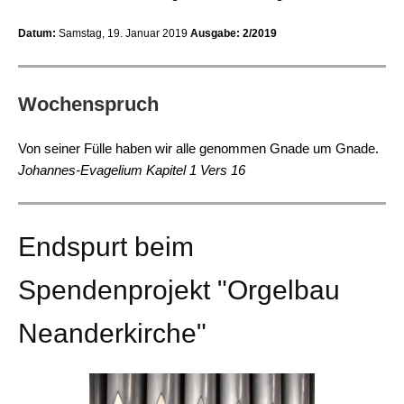
Datum:
Samstag, 19. Januar 2019
Ausgabe: 2/2019
Wochenspruch
Von seiner Fülle haben wir alle genommen Gnade um Gnade.
Johannes-Evagelium Kapitel 1 Vers 16
Endspurt beim
Spendenprojekt "Orgelbau
Neanderkirche"