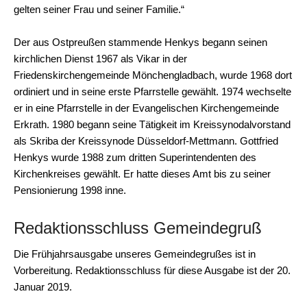
gelten seiner Frau und seiner Familie.“
Der aus Ostpreußen stammende Henkys begann seinen
kirchlichen Dienst 1967 als Vikar in der
Friedenskirchengemeinde Mönchengladbach, wurde 1968 dort
ordiniert und in seine erste Pfarrstelle gewählt. 1974 wechselte
er in eine Pfarrstelle in der Evangelischen Kirchengemeinde
Erkrath. 1980 begann seine Tätigkeit im Kreissynodalvorstand
als Skriba der Kreissynode Düsseldorf-Mettmann. Gottfried
Henkys wurde 1988 zum dritten Superintendenten des
Kirchenkreises gewählt. Er hatte dieses Amt bis zu seiner
Pensionierung 1998 inne.
Redaktionsschluss Gemeindegruß
Die Frühjahrsausgabe unseres Gemeindegrußes ist in
Vorbereitung. Redaktionsschluss für diese Ausgabe ist der 20.
Januar 2019.