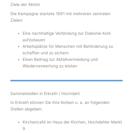
Ziele der Aktion
Die Kampagne startete 1991 mit mehreren zentralen
Zielen:
Eine nachhaltige Verbindung zur Diakonie Kork
aufzubauen
Arbeitsplätze für Menschen mit Behinderung zu
schaffen und zu sichern
Einen Beitrag zur Abfallvermeidung und
Wiederverwertung zu leisten
Sammelstellen in Erkrath / Hochdahl
In Erkrath können Sie Ihre Korken u. a. an folgenden
Stellen abgeben:
Kirchencafé im Haus der Kirchen, Hochdahler Markt
9