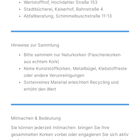
Wertstoffhof, Hochdahler Straße 153
Stadtbücherei, Kaiserhof, Bahnstraße 4
Abfallberatung, Schimmelbuschstraße 11-13
Hinweise zur Sammlung
Bitte sammeln nur Naturkorken (Flaschenkorken
aus echtem Kork)
Keine Kunststoffkorken, Metallbügel, Klebstoffreste
oder andere Verunreinigungen
Sortenreines Material erleichtert Recycling und
erhöht den Wert
Mitmachen & Bedeutung
Sie können jederzeit mitmachen: bringen Sie Ihre
gesammelten Korken vorbei oder engagieren Sie sich aktiv