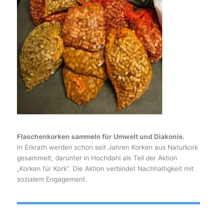
Flaschenkorken sammeln für Umwelt und Diakonie.
In Erkrath werden schon seit Jahren Korken aus Naturkork
gesammelt, darunter in Hochdahl als Teil der Aktion
„Korken für Kork“. Die Aktion verbindet Nachhaltigkeit mit
sozialem Engagement.