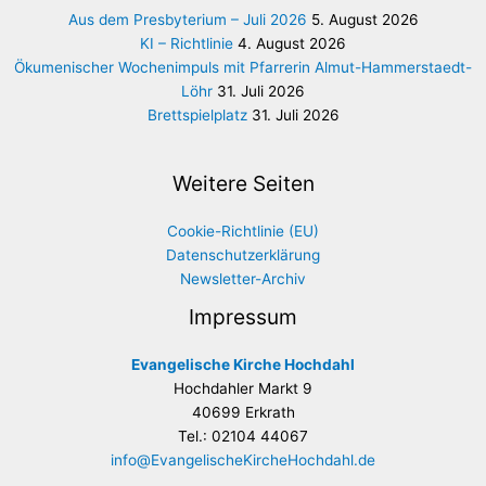
Aus dem Presbyterium – Juli 2026
5. August 2026
KI – Richtlinie
4. August 2026
Ökumenischer Wochenimpuls mit Pfarrerin Almut-Hammerstaedt-
Löhr
31. Juli 2026
Brettspielplatz
31. Juli 2026
Weitere Seiten
Cookie-Richtlinie (EU)
Datenschutzerklärung
Newsletter-Archiv
Impressum
Evangelische Kirche Hochdahl
Hochdahler Markt 9
40699 Erkrath
Tel.: 02104 44067
info@EvangelischeKircheHochdahl.de